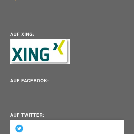
AUF XING:
AUF FACEBOOK:
AUF TWITTER: