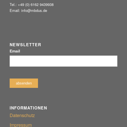
Tel.: +49 (0) 6162 9439938
Email: info@mbdus.de
NEWSLETTER
Email
INFORMATIONEN
Datenschutz
Impressum