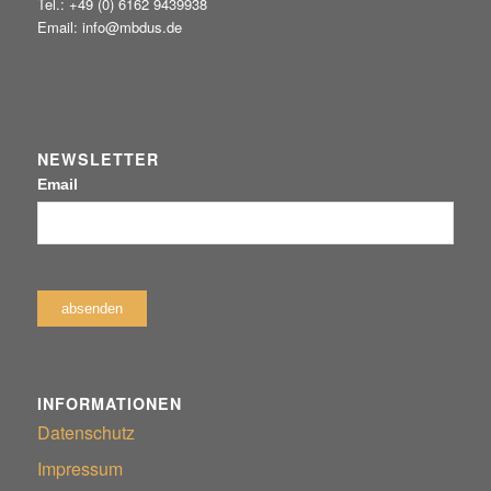
Tel.: +49 (0) 6162 9439938
Email: info@mbdus.de
NEWSLETTER
Email
INFORMATIONEN
Datenschutz
Impressum