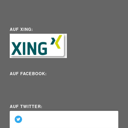
AUF XING:
AUF FACEBOOK:
AUF TWITTER: