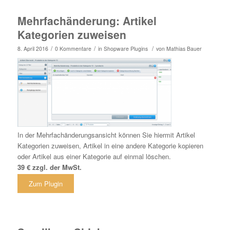
Mehrfachänderung: Artikel
Kategorien zuweisen
/
/
/
8. April 2016
0 Kommentare
in
Shopware Plugins
von
Mathias Bauer
In der Mehrfachänderungsansicht können Sie hiermit Artikel
Kategorien zuweisen, Artikel in eine andere Kategorie kopieren
oder Artikel aus einer Kategorie auf einmal löschen.
39 € zzgl. der MwSt.
Zum Plugin