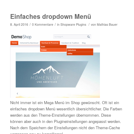
Einfaches dropdown Menü
/
/
/
8. April 2016
0 Kommentare
in
Shopware Plugins
von
Mathias Bauer
Nicht immer ist ein Mega Menü im Shop gewünscht. Oft ist ein
einfaches dropdown Menü wesentlich übersichtlicher. Die Farben
werden aus den Theme-Einstellungen übernommen. Diese
können aber auch in den Plugineinstellungen angepasst werden.
Nach dem Speichern der Einstellungen nicht den Theme-Cache
vergessen neu zu kompilieren!