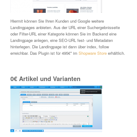
Hiermit können Sie Ihren Kunden und Google weitere
Landingpages anbieten. Aus der URL einer Suchergebnisseite
oder Filter-URL einer Kategorie können Sie im Backend eine
Landingpage anlegen, eine SEO-URL fest- und Metadaten
hinterlegen. Die Landingpage ist dann über index, follow
erreichbar. Das Plugin ist für 495€* im
Shopware Store
erhältlich.
0€ Artikel und Varianten