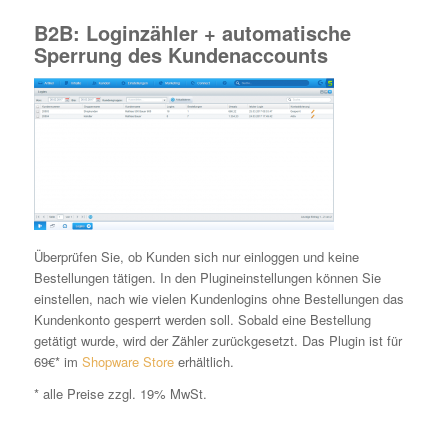
B2B: Loginzähler + automatische
Sperrung des Kundenaccounts
Überprüfen Sie, ob Kunden sich nur einloggen und keine
Bestellungen tätigen. In den Plugineinstellungen können Sie
einstellen, nach wie vielen Kundenlogins ohne Bestellungen das
Kundenkonto gesperrt werden soll. Sobald eine Bestellung
getätigt wurde, wird der Zähler zurückgesetzt. Das Plugin ist für
69€* im
Shopware Store
erhältlich.
* alle Preise zzgl. 19% MwSt.