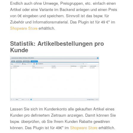
Endlich auch ohne Umwege, Preisgruppen, etc. einfach einen
Artikel oder eine Variante im Backend anlegen und einen Preis
von 0€ eingeben und speichern. Sinnvoll ist das bspw. für
Zubehör und Informationsmaterial. Das Plugin ist für 49 €* im
Shopware Store
erhältlich.
Statistik: Artikelbestellungen pro
Kunde
Lassen Sie sich im Kundenkonto alle gekauften Artikel eines
Kunden pro definiertem Zeitraum anzeigen. Damit können Sie
bspw. überprüfen, ob Sie Ihrem Kunden Rabatte gewähren
können. Das Plugin ist für 49€* im
Shopware Store
erhältlich.