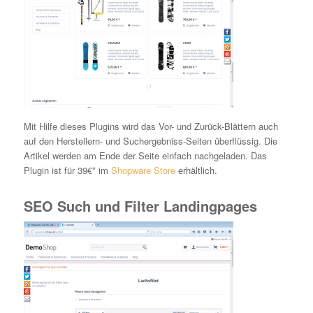
Mit Hilfe dieses Plugins wird das Vor- und Zurück-Blättern auch
auf den Herstellern- und Suchergebniss-Seiten überflüssig. Die
Artikel werden am Ende der Seite einfach nachgeladen. Das
Plugin ist für 39€* im
Shopware Store
erhältlich.
SEO Such und Filter Landingpages