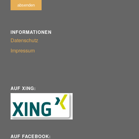
INFORMATIONEN
Datenschutz
Impressum
AUF XING:
AUF FACEBOOK: