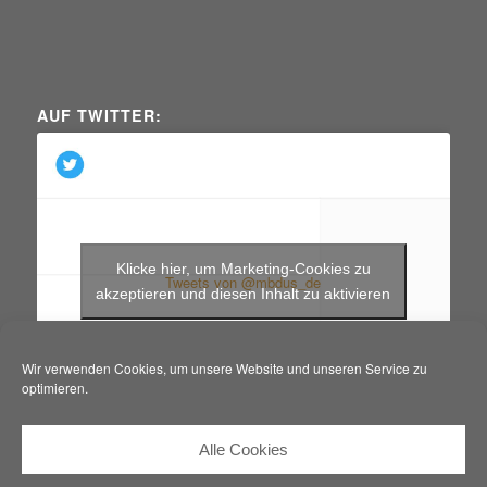
AUF TWITTER:
Klicke hier, um Marketing-Cookies zu
Tweets von @mbdus_de
akzeptieren und diesen Inhalt zu aktivieren
Wir verwenden Cookies, um unsere Website und unseren Service zu
optimieren.
Alle Cookies