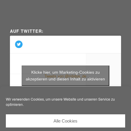
AUF TWITTER:
Klicke hier, um Marketing-Cookies zu
Tweets von @mbdus_de
akzeptieren und diesen Inhalt zu aktivieren
Wir verwenden Cookies, um unsere Website und unseren Service zu
optimieren.
Alle Cookies