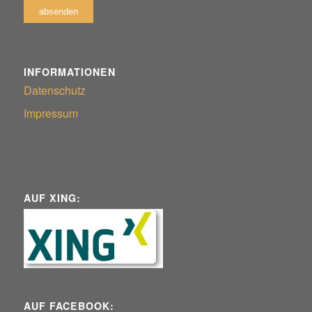
INFORMATIONEN
Datenschutz
Impressum
AUF XING:
AUF FACEBOOK: