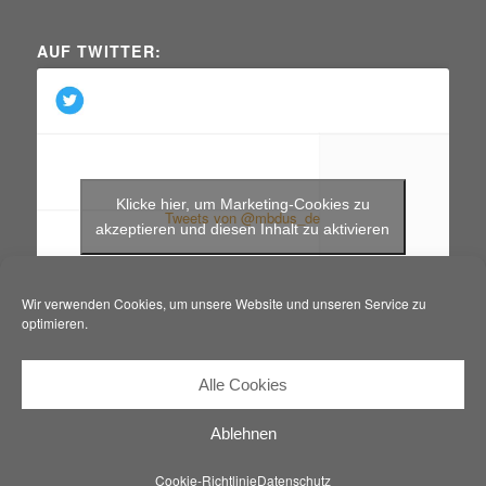
AUF TWITTER:
Klicke hier, um Marketing-Cookies zu
Tweets von @mbdus_de
akzeptieren und diesen Inhalt zu aktivieren
Wir verwenden Cookies, um unsere Website und unseren Service zu
optimieren.
Alle Cookies
Ablehnen
Cookie-Richtlinie
Datenschutz
© Copyright - mbdus - Softwareentwicklung