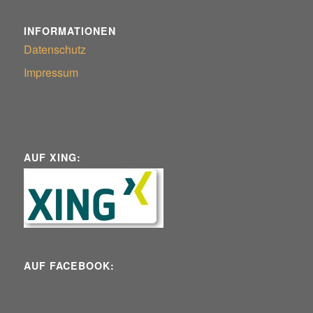
INFORMATIONEN
Datenschutz
Impressum
AUF XING:
AUF FACEBOOK: