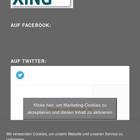
AUF FACEBOOK:
AUF TWITTER:
Klicke hier, um Marketing-Cookies zu
Tweets von @mbdus_de
akzeptieren und diesen Inhalt zu aktivieren
Wir verwenden Cookies, um unsere Website und unseren Service zu
optimieren.