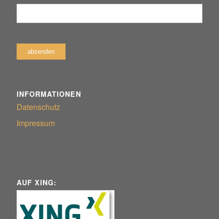
INFORMATIONEN
Datenschutz
Impressum
AUF XING: