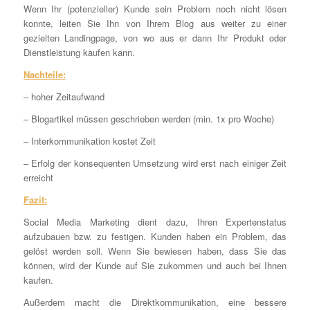
Wenn Ihr (potenzieller) Kunde sein Problem noch nicht lösen
konnte, leiten Sie Ihn von Ihrem Blog aus weiter zu einer
gezielten Landingpage, von wo aus er dann Ihr Produkt oder
Dienstleistung kaufen kann.
Nachteile:
– hoher Zeitaufwand
– Blogartikel müssen geschrieben werden (min. 1x pro Woche)
– Interkommunikation kostet Zeit
– Erfolg der konsequenten Umsetzung wird erst nach einiger Zeit
erreicht
Fazit:
Social Media Marketing dient dazu, Ihren Expertenstatus
aufzubauen bzw. zu festigen. Kunden haben ein Problem, das
gelöst werden soll. Wenn Sie bewiesen haben, dass Sie das
können, wird der Kunde auf Sie zukommen und auch bei Ihnen
kaufen.
Außerdem macht die Direktkommunikation, eine bessere