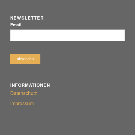
NEWSLETTER
Email
INFORMATIONEN
Datenschutz
Impressum