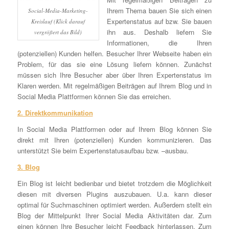
Ihrem Thema bauen Sie sich einen
Social-Media-Marketing-
Expertenstatus auf bzw. Sie bauen
Kreislauf (Klick darauf
ihn aus. Deshalb liefern Sie
vergrößert das Bild)
Informationen, die Ihren
(potenziellen) Kunden helfen. Besucher Ihrer Webseite haben ein
Problem, für das sie eine Lösung liefern können. Zunächst
müssen sich Ihre Besucher aber über Ihren Expertenstatus im
Klaren werden. Mit regelmäßigen Beiträgen auf Ihrem Blog und in
Social Media Plattformen können Sie das erreichen.
2. Direktkommunikation
In Social Media Plattformen oder auf Ihrem Blog können Sie
direkt mit Ihren (potenziellen) Kunden kommunizieren. Das
unterstützt Sie beim Expertenstatusaufbau bzw. –ausbau.
3. Blog
Ein Blog ist leicht bedienbar und bietet trotzdem die Möglichkeit
diesen mit diversen Plugins auszubauen. U.a. kann dieser
optimal für Suchmaschinen optimiert werden. Außerdem stellt ein
Blog der Mittelpunkt Ihrer Social Media Aktivitäten dar. Zum
einen können Ihre Besucher leicht Feedback hinterlassen. Zum