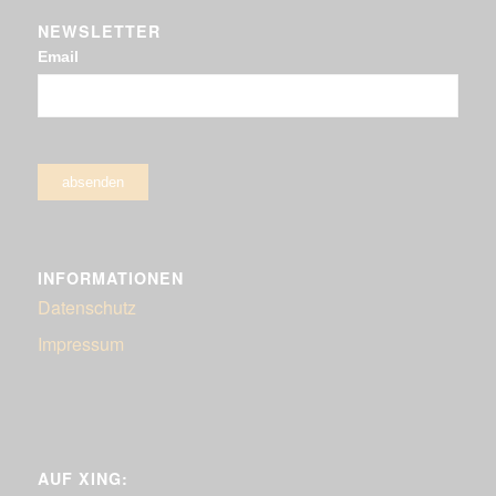
NEWSLETTER
Email
INFORMATIONEN
Datenschutz
Impressum
AUF XING: