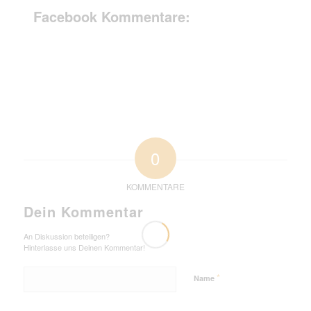
Facebook Kommentare:
0
KOMMENTARE
Dein Kommentar
An Diskussion beteiligen?
Hinterlasse uns Deinen Kommentar!
*
Name