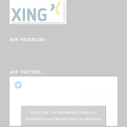
AUF FACEBOOK:
AUF TWITTER:
Klicke hier, um Marketing-Cookies zu
Tweets von @mbdus_de
akzeptieren und diesen Inhalt zu aktivieren