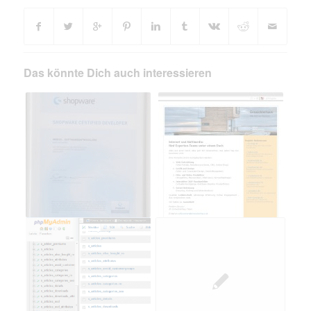
Das könnte Dich auch interessieren