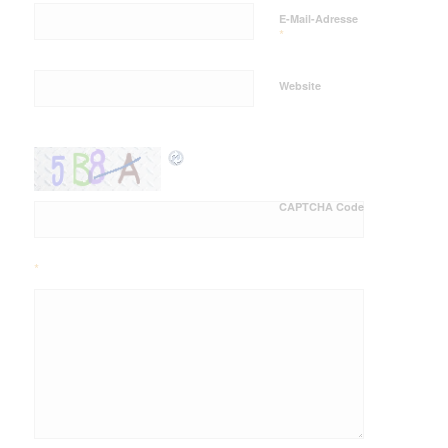
E-Mail-Adresse
*
Website
CAPTCHA Code
*