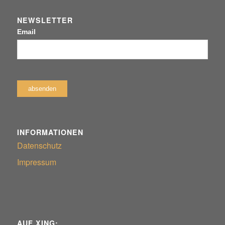
NEWSLETTER
Email
INFORMATIONEN
Datenschutz
Impressum
AUF XING: