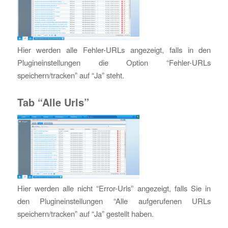
Hier werden alle Fehler-URLs angezeigt, falls in den
Plugineinstellungen die Option “Fehler-URLs
speichern/tracken” auf “Ja” steht.
Tab “Alle Urls”
Hier werden alle nicht “Error-Urls” angezeigt, falls Sie in
den Plugineinstellungen “Alle aufgerufenen URLs
speichern/tracken” auf “Ja” gestellt haben.