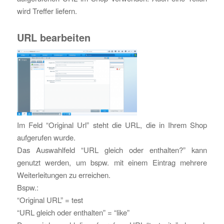
wird Treffer liefern.
URL bearbeiten
Im Feld “Original Url” steht die URL, die in Ihrem Shop
aufgerufen wurde.
Das Auswahlfeld “URL gleich oder enthalten?” kann
genutzt werden, um bspw. mit einem Eintrag mehrere
Weiterleitungen zu erreichen.
Bspw.:
“Original URL” = test
“URL gleich oder enthalten” = “like”