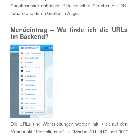
Shopbesucher abhängig. Bitte behalten Sie aber die DB-
Tabelle und deren Größe im Auge.
Menüeintrag – Wo finde ich die URLs
im Backend?
Die URLs und Weiterleitungen werden mit Klick auf den
Menüpunkt “Einstellungen” -> “Mbdus 404, 410 und 301”