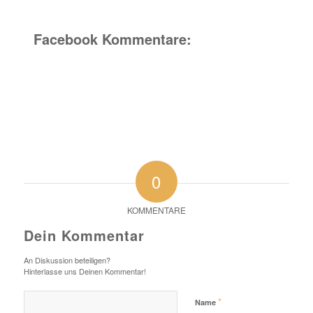
Facebook Kommentare:
0
KOMMENTARE
Dein Kommentar
An Diskussion beteiligen?
Hinterlasse uns Deinen Kommentar!
*
Name