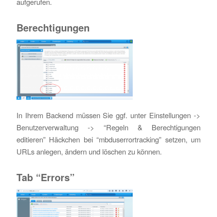
aufgerufen.
Berechtigungen
In Ihrem Backend müssen Sie ggf. unter Einstellungen ->
Benutzerverwaltung -> “Regeln & Berechtigungen
editieren” Häckchen bei “mbduserrortracking” setzen, um
URLs anlegen, ändern und löschen zu können.
Tab “Errors”