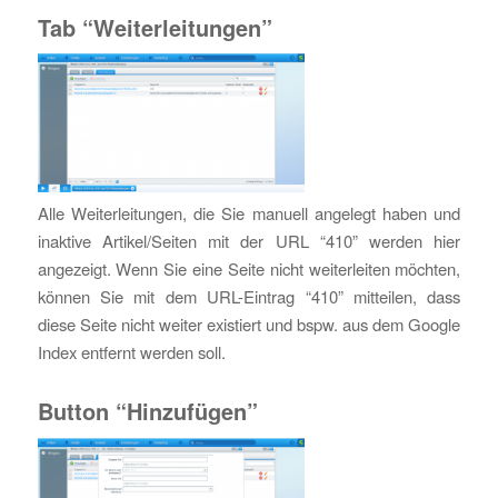
Tab “Weiterleitungen”
Alle Weiterleitungen, die Sie manuell angelegt haben und
inaktive Artikel/Seiten mit der URL “410” werden hier
angezeigt. Wenn Sie eine Seite nicht weiterleiten möchten,
können Sie mit dem URL-Eintrag “410” mitteilen, dass
diese Seite nicht weiter existiert und bspw. aus dem Google
Index entfernt werden soll.
Button “Hinzufügen”