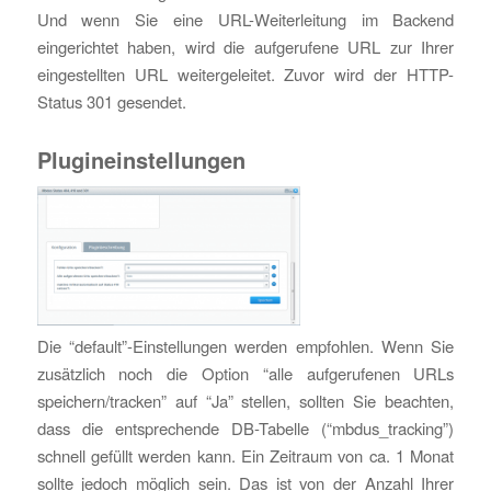
Und wenn Sie eine URL-Weiterleitung im Backend
eingerichtet haben, wird die aufgerufene URL zur Ihrer
eingestellten URL weitergeleitet. Zuvor wird der HTTP-
Status 301 gesendet.
Plugineinstellungen
Die “default”-Einstellungen werden empfohlen. Wenn Sie
zusätzlich noch die Option “alle aufgerufenen URLs
speichern/tracken” auf “Ja” stellen, sollten Sie beachten,
dass die entsprechende DB-Tabelle (“mbdus_tracking”)
schnell gefüllt werden kann. Ein Zeitraum von ca. 1 Monat
sollte jedoch möglich sein. Das ist von der Anzahl Ihrer