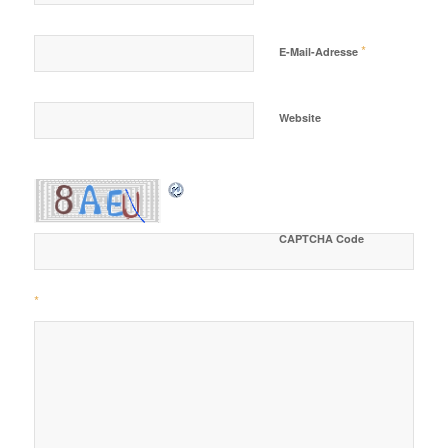
*
E-Mail-Adresse
Website
CAPTCHA Code
*