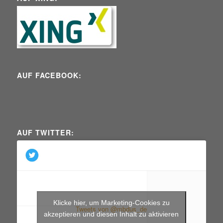
AUF FACEBOOK:
AUF TWITTER:
Klicke hier, um Marketing-Cookies zu
Tweets von @mbdus_de
akzeptieren und diesen Inhalt zu aktivieren