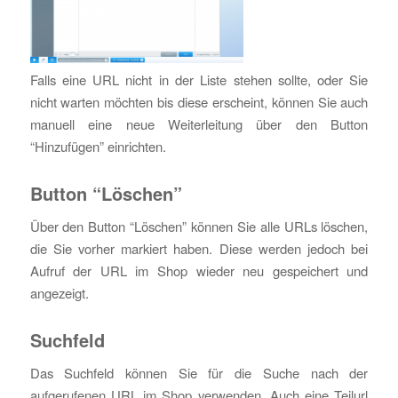
Falls eine URL nicht in der Liste stehen sollte, oder Sie
nicht warten möchten bis diese erscheint, können Sie auch
manuell eine neue Weiterleitung über den Button
“Hinzufügen” einrichten.
Button “Löschen”
Über den Button “Löschen” können Sie alle URLs löschen,
die Sie vorher markiert haben. Diese werden jedoch bei
Aufruf der URL im Shop wieder neu gespeichert und
angezeigt.
Suchfeld
Das Suchfeld können Sie für die Suche nach der
aufgerufenen URL im Shop verwenden. Auch eine Teilurl