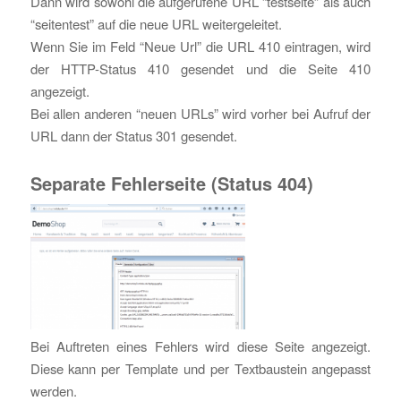
Dann wird sowohl die aufgerufene URL “testseite” als auch
“seitentest” auf die neue URL weitergeleitet.
Wenn Sie im Feld “Neue Url” die URL 410 eintragen, wird
der HTTP-Status 410 gesendet und die Seite 410
angezeigt.
Bei allen anderen “neuen URLs” wird vorher bei Aufruf der
URL dann der Status 301 gesendet.
Separate Fehlerseite (Status 404)
Bei Auftreten eines Fehlers wird diese Seite angezeigt.
Diese kann per Template und per Textbaustein angepasst
werden.