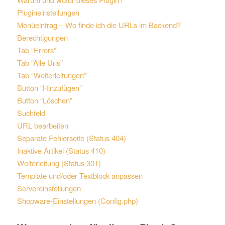
Plugineinstellungen
Menüeintrag – Wo finde ich die URLs im Backend?
Berechtigungen
Tab “Errors”
Tab “Alle Urls”
Tab “Weiterleitungen”
Button “Hinzufügen”
Button “Löschen”
Suchfeld
URL bearbeiten
Separate Fehlerseite (Status 404)
Inaktive Artikel (Status 410)
Weiterleitung (Status 301)
Template und/oder Textblock anpassen
Servereinstellungen
Shopware-Einstellungen (Config.php)