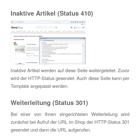
Inaktive Artikel (Status 410)
Inaktive Artikel werden auf diese Seite weitergeleitet. Zuvor
wird der HTTP-Status gesendet. Auch diese Seite kann per
Template angepasst werden.
Weiterleitung (Status 301)
Bei einer von Ihnen eingerichteten Weiterleitung wird
zunächst bei Aufruf der URL im Shop der HTTP-Status 301
gesendet und dann die URL aufgerufen.