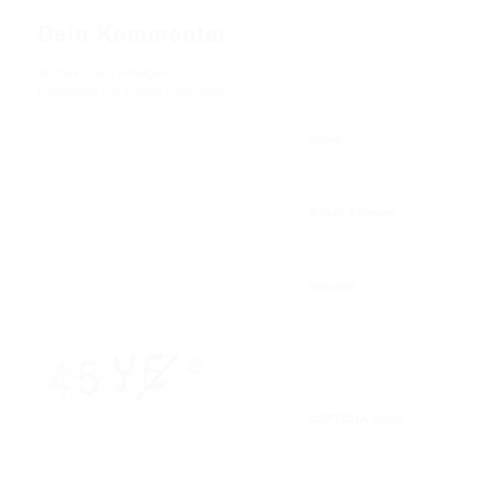
Dein Kommentar
An Diskussion beteiligen?
Hinterlasse uns Deinen Kommentar!
*
Name
E-Mail-Adresse
*
Website
CAPTCHA Code
*