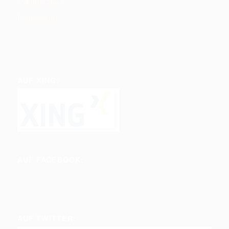
Datenschutz
Impressum
AUF XING:
AUF FACEBOOK:
AUF TWITTER: