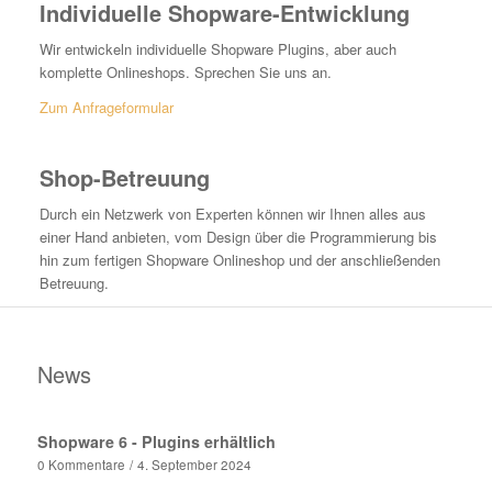
Individuelle Shopware-Entwicklung
Wir entwickeln individuelle Shopware Plugins, aber auch
komplette Onlineshops. Sprechen Sie uns an.
Zum Anfrageformular
Shop-Betreuung
Durch ein Netzwerk von Experten können wir Ihnen alles aus
einer Hand anbieten, vom Design über die Programmierung bis
hin zum fertigen Shopware Onlineshop und der anschließenden
Betreuung.
News
Shopware 6 - Plugins erhältlich
0 Kommentare
/
4. September 2024