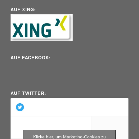
AUF XING:
AUF FACEBOOK:
AUF TWITTER:
Klicke hier, um Marketing-Cookies zu