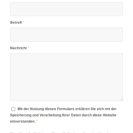
Betreff
*
Nachricht
*
Mit der Nutzung dieses Formulars erklären Sie sich mit der
Speicherung und Verarbeitung Ihrer Daten durch diese Website
einverstanden.
*