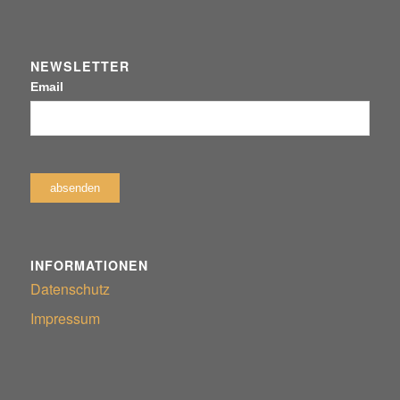
NEWSLETTER
Email
INFORMATIONEN
Datenschutz
Impressum