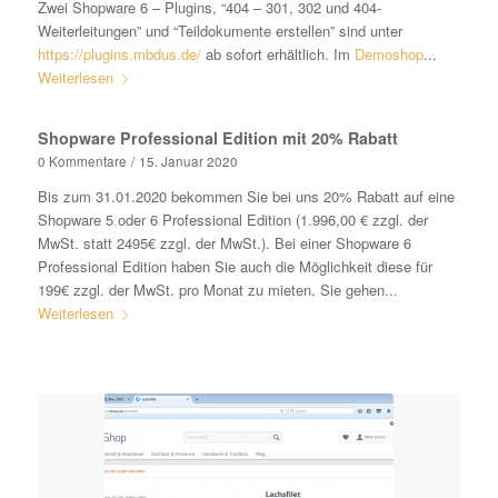
Zwei Shopware 6 – Plugins, “404 – 301, 302 und 404-
Weiterleitungen” und “Teildokumente erstellen” sind unter
https://plugins.mbdus.de/
ab sofort erhältlich. Im
Demoshop
...
Weiterlesen
Shopware Professional Edition mit 20% Rabatt
0 Kommentare
/
15. Januar 2020
Bis zum 31.01.2020 bekommen Sie bei uns 20% Rabatt auf eine
Shopware 5 oder 6 Professional Edition (1.996,00 € zzgl. der
MwSt. statt 2495€ zzgl. der MwSt.). Bei einer Shopware 6
Professional Edition haben Sie auch die Möglichkeit diese für
199€ zzgl. der MwSt. pro Monat zu mieten. Sie gehen...
Weiterlesen