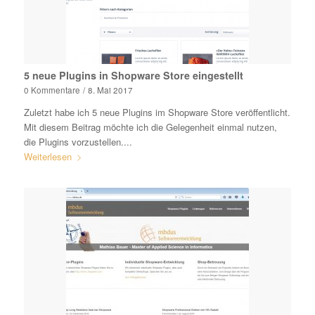
5 neue Plugins in Shopware Store eingestellt
0 Kommentare
/
8. Mai 2017
Zuletzt habe ich 5 neue Plugins im Shopware Store veröffentlicht.
Mit diesem Beitrag möchte ich die Gelegenheit einmal nutzen,
die Plugins vorzustellen....
Weiterlesen